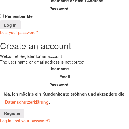
Username or Email Address
Password
Remember Me
Lost your password?
Create an account
Welcome! Register for an account
The user name or email address is not correct.
Username
Email
Password
Ja, ich möchte ein Kundenkonto eröffnen und akzeptiere die
Datenschutzerklärung
.
Log in
Lost your password?